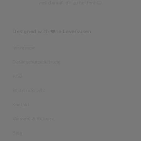
uns darauf, dir zu helfen! 😊
Designed with ❤️ in Leverkusen
Impressum
Datenschutzerklärung
AGB
Widerrufsrecht
Kontakt
Versand & Retoure
Blog