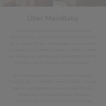
Über MeinBaby
Herzlich willkommen bei MeinBaby! Making families
happy - das ist unsere Mission. Seit 2020 ist es
unsere Mission, Kinderaugen zum Leuchten zu
bringen und Familien glücklich zu machen, indem wir
einzigartige und liebevoll gestaltete Produkte für
Eltern und ihre kleinen Schätze kreieren.
Bei MeinBaby steckt unser Herzblut in jedem
Produkt, das wir schaffen. Jedes Produkt und jede
Idee ist das Resultat unserer Leidenschaft für
Kinderglück und Familienfreude. Deshalb verpacken
wir bis heute auch übrigens jedes Produkt selber